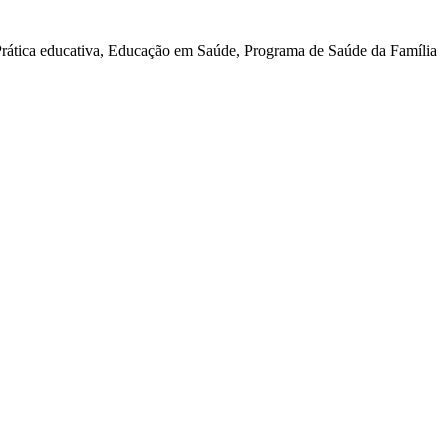
rática educativa, Educação em Saúde, Programa de Saúde da Família