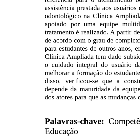
assistência prestada aos usuário
odontológico na Clínica Ampliada
apoiado por uma equipe multid
tratamento é realizado. A partir 
de acordo com o grau de complexi
para estudantes de outros anos, e
Clínica Ampliada tem dado subsí
o cuidado integral do usuário 
melhorar a formação do estudant
disso, verificou-se que a cons
depende da maturidade da equipe
dos atores para que as mudanças 
Palavras-chave:
Competênc
Educação