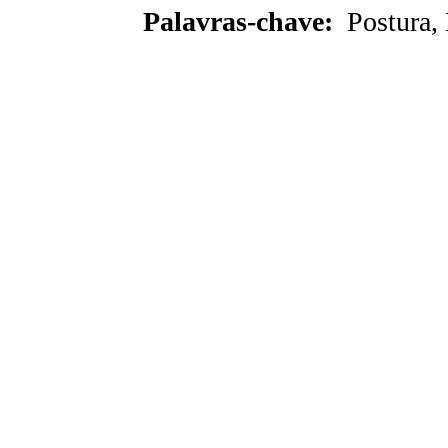
Palavras-chave:
Postura,