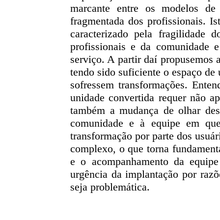
marcante entre os modelos de 
fragmentada dos profissionais. Is
caracterizado pela fragilidade 
profissionais e da comunidade 
serviço. A partir daí propusemos a
tendo sido suficiente o espaço de 
sofressem transformações. Ent
unidade convertida requer não ap
também a mudança de olhar deste
comunidade e à equipe em que 
transformação por parte dos usuá
complexo, o que torna fundamenta
e o acompanhamento da equipe a
urgência da implantação por razõ
seja problemática.