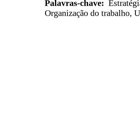
Palavras-chave:
Estratégi
Organização do trabalho, U