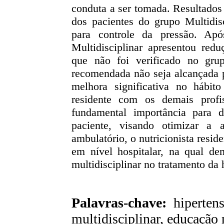
conduta a ser tomada. Resultados
dos pacientes do grupo Multidis
para controle da pressão. A
Multidisciplinar apresentou redu
que não foi verificado no gru
recomendada não seja alcançada p
melhora significativa no hábito
residente com os demais profis
fundamental importância para 
paciente, visando otimizar a 
ambulatório, o nutricionista resid
em nível hospitalar, na qual de
multidisciplinar no tratamento da h
Palavras-chave:
hipertens
multidisciplinar, educação 