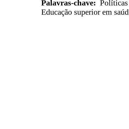
Palavras-chave:
Políticas
Educação superior em saúd