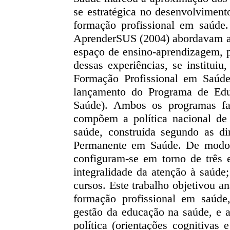
se estratégica no desenvolvimento
formação profissional em saúde
AprenderSUS (2004) abordavam a
espaço de ensino-aprendizagem, p
dessas experiências, se institui
Formação Profissional em Saúd
lançamento do Programa de Edu
Saúde). Ambos os programas fa
compõem a política nacional de 
saúde, construída segundo as di
Permanente em Saúde. De modo ge
configuram-se em torno de três e
integralidade da atenção à saúde
cursos. Este trabalho objetivou an
formação profissional em saúde
gestão da educação na saúde, e a
política (orientações cognitivas 