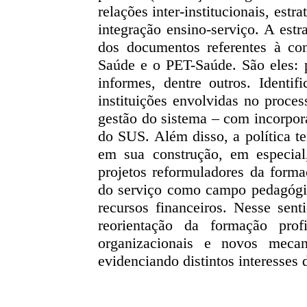
relações inter-institucionais, estr
integração ensino-serviço. A est
dos documentos referentes à con
Saúde e o PET-Saúde. São eles: p
informes, dentre outros. Identi
instituições envolvidas no proces
gestão do sistema – com incorpora
do SUS. Além disso, a política te
em sua construção, em especial
projetos reformuladores da forma
do serviço como campo pedagógico
recursos financeiros. Nesse sent
reorientação da formação prof
organizacionais e novos mecan
evidenciando distintos interesses 