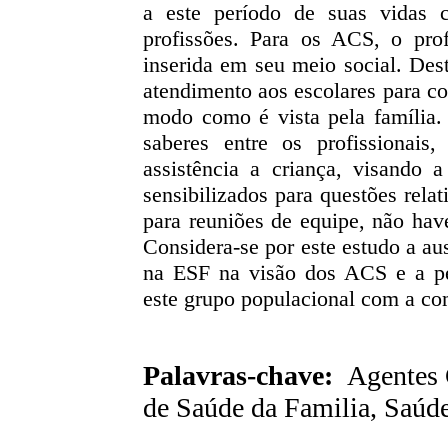
a este período de suas vidas
profissões. Para os ACS, o prof
inserida em seu meio social. Des
atendimento aos escolares para c
modo como é vista pela família.
saberes entre os profissionai
assistência a criança, visando 
sensibilizados para questões rel
para reuniões de equipe, não have
Considera-se por este estudo a au
na ESF na visão dos ACS e a pe
este grupo populacional com a co
Palavras-chave:
Agentes C
de Saúde da Familia, Saúde